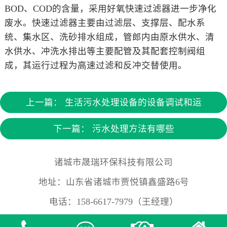
BOD、COD的含量，采用好氧快速过滤器进一步净化
废水。快速过滤器主要由过滤层、支撑层、配水系
统、集水区、洗砂排水组成，管郎内由原水供水、清
水供水、冲洗水排出等主要配管及其配套控制阀组
成，其运行过程为高速过滤和反冲交替使用。
上一篇：
生活污水处理设备的设备调试和运
下一篇：
污水处理方法有哪些
诸城市晟瑞环保科技有限公司
地址：山东省诸城市贾悦镇鑫盛路6号
电话：158-6617-7979（王经理）