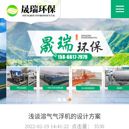
浅谈溶气气浮机的设计方案
2022-02-19 14:41:22 点击量： 3530