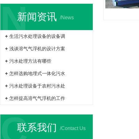
N
新闻资讯
/News
生活污水处理设备的设备调
浅谈溶气气浮机的设计方案
污水处理方法有哪些
怎样选购地埋式一体化污水
污水处理设备于农村污水处
怎样提高溶气气浮机的工作
C
联系我们
/Contact Us