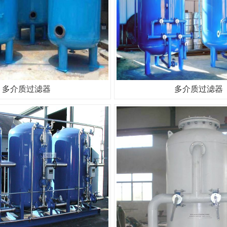
多介质过滤器
多介质过滤器