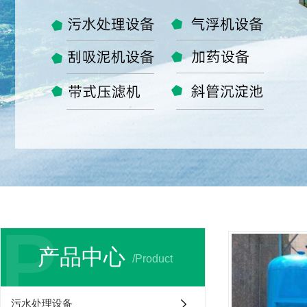
P
产品中心
/Product
污水处理设备