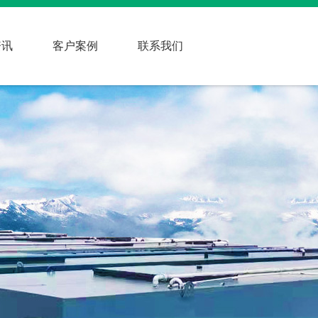
资讯
客户案例
联系我们