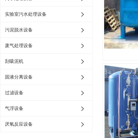
实验室污水处理设备
污泥脱水设备
废气处理设备
刮吸泥机
固液分离设备
过滤设备
气浮设备
厌氧反应设备