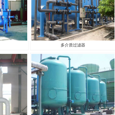
多介质过滤器