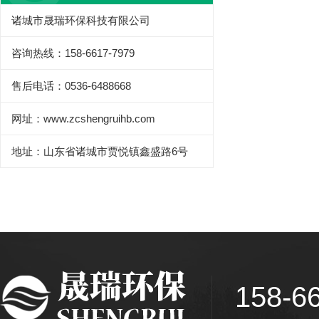
诸城市晟瑞环保科技有限公司
咨询热线：158-6617-7979
售后电话：0536-6488668
网址：www.zcshengruihb.com
地址：山东省诸城市贾悦镇鑫盛路6号
158-6