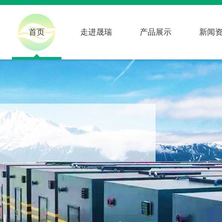
首页
走进晟瑞
产品展示
新闻