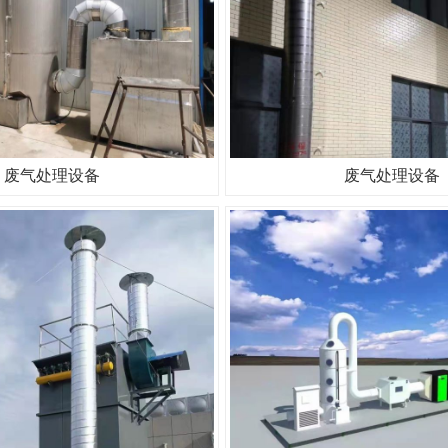
废气处理设备
废气处理设备