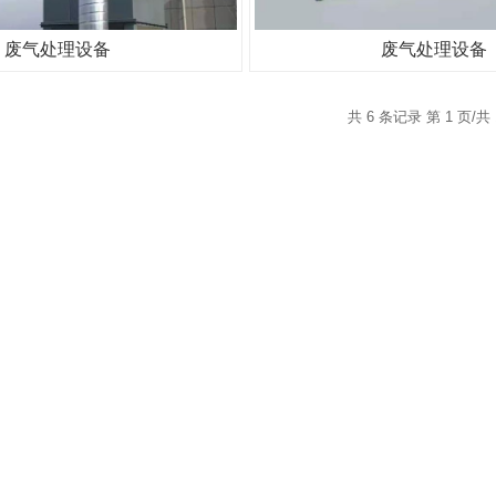
废气处理设备
废气处理设备
共 6 条记录 第 1 页/共 