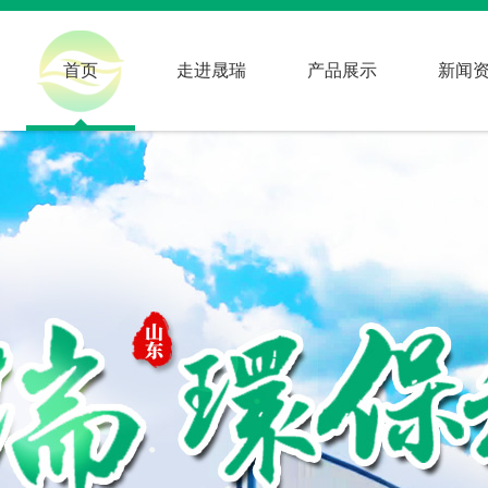
首页
走进晟瑞
产品展示
新闻