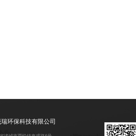
晟瑞环保科技有限公司
省诸城市贾悦镇鑫盛路6号