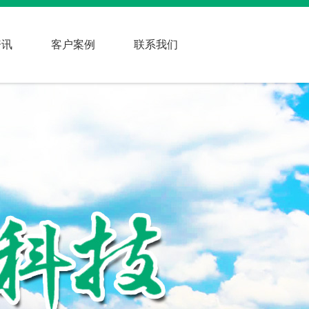
资讯
客户案例
联系我们