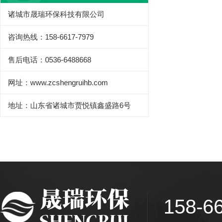
诸城市晟瑞环保科技有限公司
咨询热线：158-6617-7979
售后电话：0536-6488668
网址：www.zcshengruihb.com
地址：山东省诸城市贾悦镇鑫盛路6号
158-6