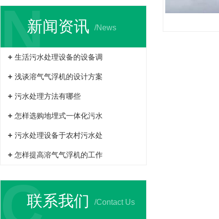
N
新闻资讯
/News
生活污水处理设备的设备调
浅谈溶气气浮机的设计方案
污水处理方法有哪些
怎样选购地埋式一体化污水
污水处理设备于农村污水处
怎样提高溶气气浮机的工作
C
联系我们
/Contact Us