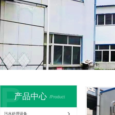
P
产品中心
/Product
污水处理设备