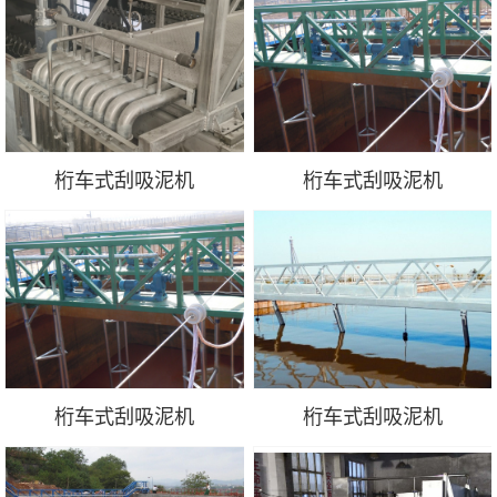
桁车式刮吸泥机
桁车式刮吸泥机
桁车式刮吸泥机
桁车式刮吸泥机