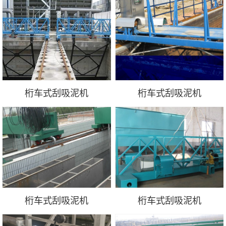
桁车式刮吸泥机
桁车式刮吸泥机
桁车式刮吸泥机
桁车式刮吸泥机