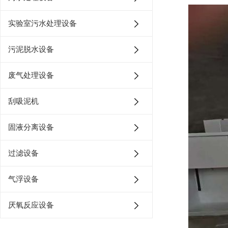
实验室污水处理设备
污泥脱水设备
废气处理设备
刮吸泥机
固液分离设备
过滤设备
气浮设备
厌氧反应设备