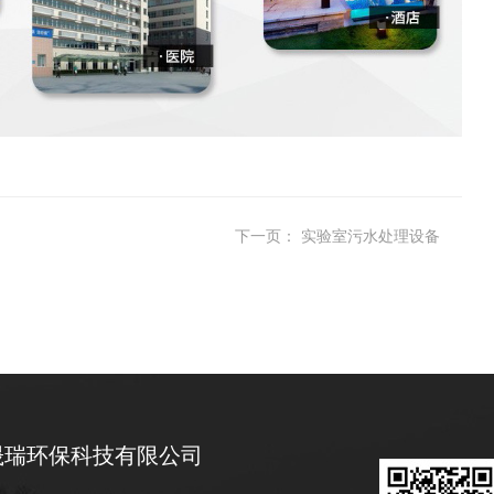
下一页：
实验室污水处理设备
晟瑞环保科技有限公司