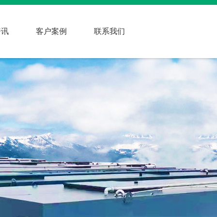
资讯
客户案例
联系我们