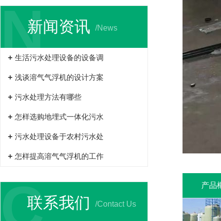
N
新闻资讯
/News
生活污水处理设备的设备调
浅谈溶气气浮机的设计方案
污水处理方法有哪些
怎样选购地埋式一体化污水
污水处理设备于农村污水处
怎样提高溶气气浮机的工作
C
产品
联系我们
/Contact Us