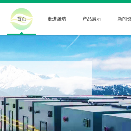
首页
走进晟瑞
产品展示
新闻