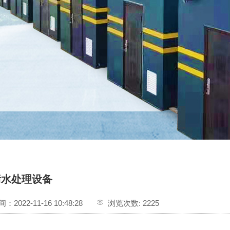
污水处理设备
2022-11-16 10:48:28
浏览次数: 2225