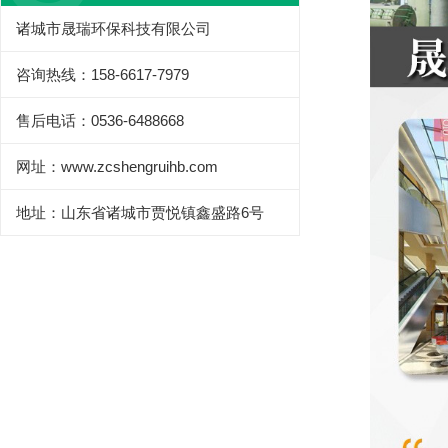
诸城市晟瑞环保科技有限公司
咨询热线：158-6617-7979
售后电话：0536-6488668
网址：www.zcshengruihb.com
地址：山东省诸城市贾悦镇鑫盛路6号