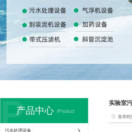
P
实验室
产品中心
/Product
发布时间：
污水处理设备